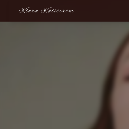
Klara Källström