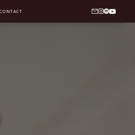
CONTACT