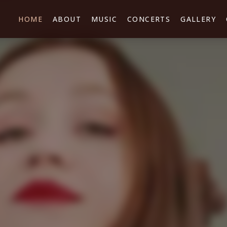
HOME
ABOUT
MUSIC
CONCERTS
GALLERY